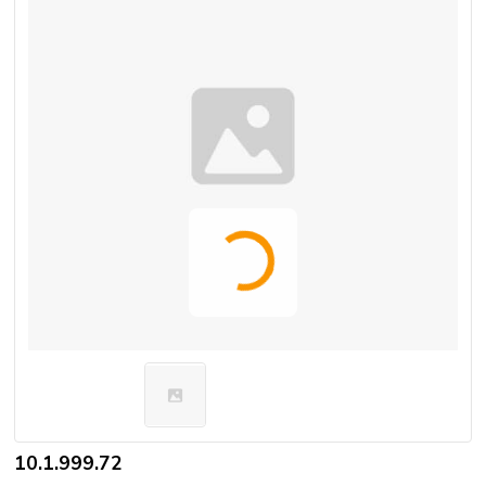
10.1.999.72