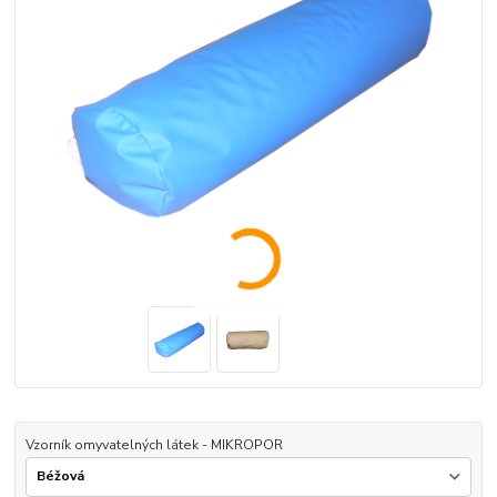
Vzorník omyvatelných látek - MIKROPOR